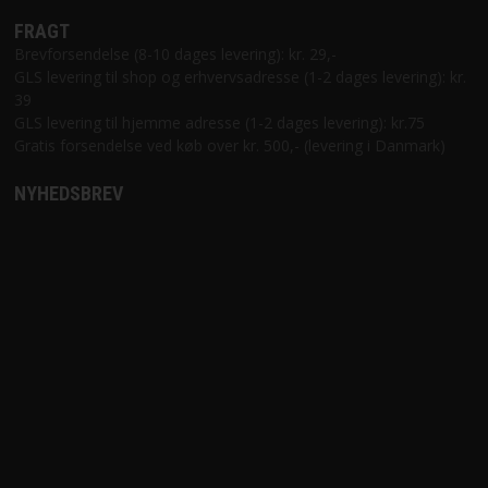
FRAGT
Brevforsendelse (8-10 dages levering): kr. 29,-
GLS levering til shop og erhvervsadresse (1-2 dages levering): kr.
39
GLS levering til hjemme adresse (1-2 dages levering): kr.75
Gratis forsendelse ved køb over kr. 500,- (levering i Danmark)
NYHEDSBREV