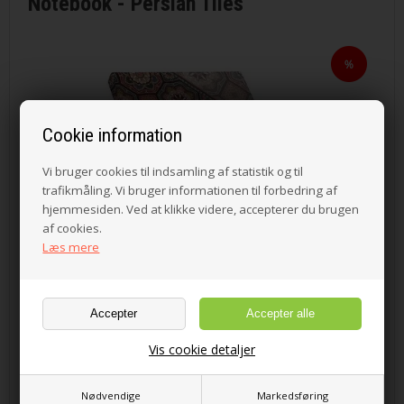
Notebook - Persian Tiles
Cookie information
Vi bruger cookies til indsamling af statistik og til
trafikmåling. Vi bruger informationen til forbedring af
hjemmesiden. Ved at klikke videre, accepterer du brugen
af cookies.
Læs mere
Vis cookie detaljer
Nødvendige
Markedsføring