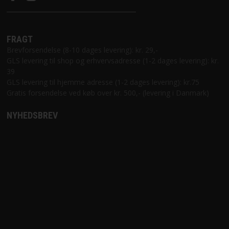
FRAGT
Brevforsendelse (8-10 dages levering): kr. 29,-
GLS levering til shop og erhvervsadresse (1-2 dages levering): kr.
39
GLS levering til hjemme adresse (1-2 dages levering): kr.75
Gratis forsendelse ved køb over kr. 500,- (levering i Danmark)
NYHEDSBREV