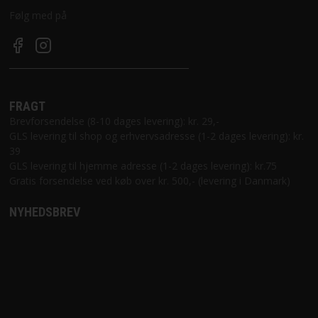
Følg med på
FRAGT
Brevforsendelse (8-10 dages levering): kr. 29,-
GLS levering til shop og erhvervsadresse (1-2 dages levering): kr.
39
GLS levering til hjemme adresse (1-2 dages levering): kr.75
Gratis forsendelse ved køb over kr. 500,- (levering i Danmark)
NYHEDSBREV