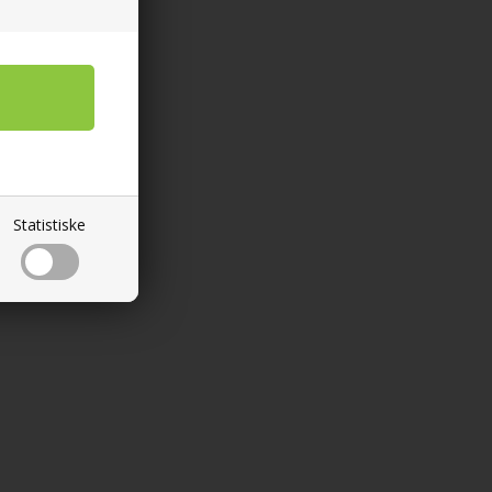
Statistiske