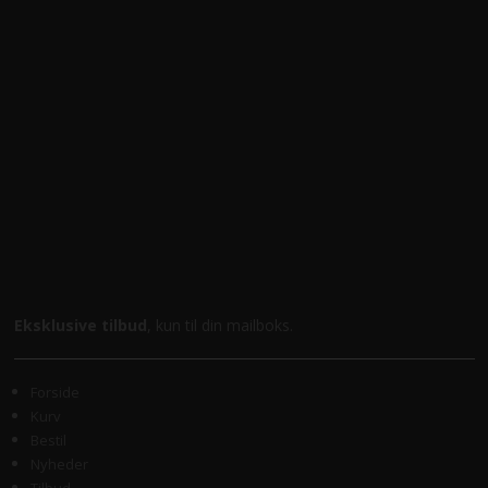
Eksklusive tilbud
, kun til din mailboks.
Forside
Kurv
Bestil
Nyheder