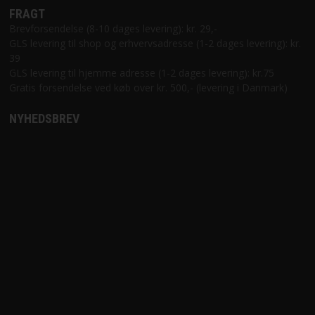
FRAGT
Brevforsendelse (8-10 dages levering): kr. 29,-
GLS levering til shop og erhvervsadresse (1-2 dages levering): kr.
39
GLS levering til hjemme adresse (1-2 dages levering): kr.75
Gratis forsendelse ved køb over kr. 500,- (levering i Danmark)
NYHEDSBREV