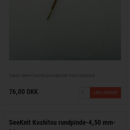
Super lækre bambusrundpinde med drejeled
76,00 DKK
SeeKnit Koshitsu rundpinde-4,50 mm-