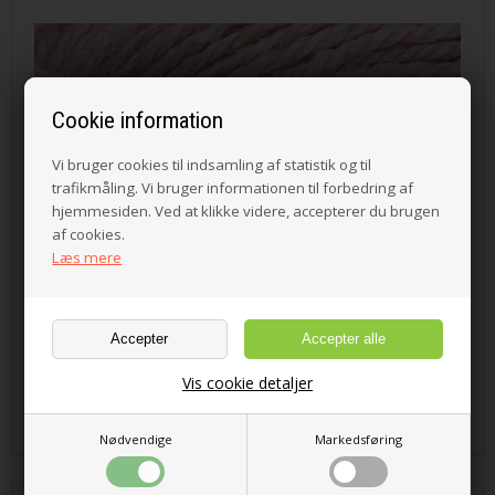
Cookie information
Vi bruger cookies til indsamling af statistik og til
trafikmåling. Vi bruger informationen til forbedring af
hjemmesiden. Ved at klikke videre, accepterer du brugen
af cookies.
Læs mere
Vis cookie detaljer
43,00 DKK
Nødvendige
Markedsføring