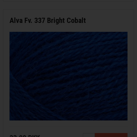
Alva Fv. 337 Bright Cobalt