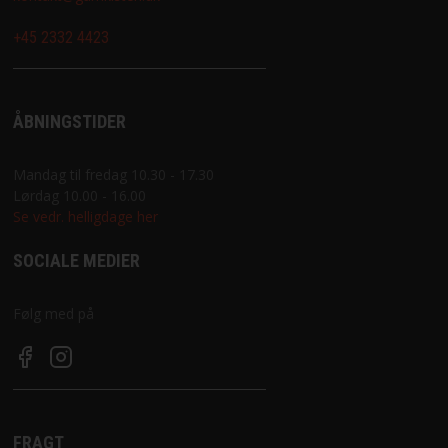
+45 2332 4423
ÅBNINGSTIDER
Mandag til fredag 10.30 - 17.30
Lørdag 10.00 - 16.00
Se vedr. helligdage her
SOCIALE MEDIER
Følg med på
FRAGT