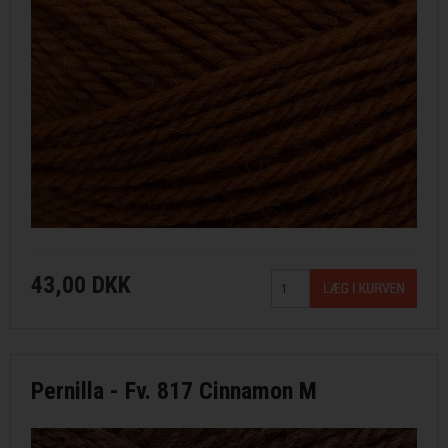
43,00 DKK
Pernilla - Fv. 817 Cinnamon M