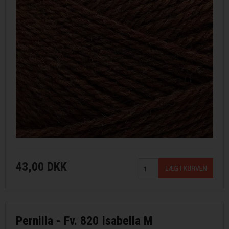
43,00 DKK
Pernilla - Fv. 820 Isabella M