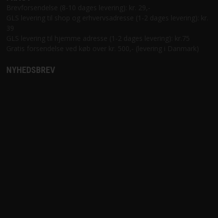
Brevforsendelse (8-10 dages levering): kr. 29,-
GLS levering til shop og erhvervsadresse (1-2 dages levering): kr.
39
GLS levering til hjemme adresse (1-2 dages levering): kr.75
Gratis forsendelse ved køb over kr. 500,- (levering i Danmark)
NYHEDSBREV