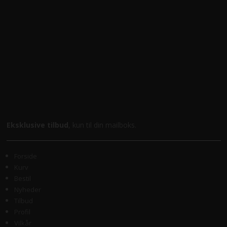
Eksklusive tilbud
, kun til din mailboks.
Forside
Kurv
Bestil
Nyheder
Tilbud
Profil
Vilkår