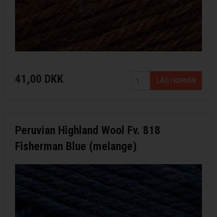
41,00 DKK
Peruvian Highland Wool Fv. 818
Fisherman Blue (melange)