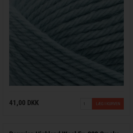
41,00 DKK