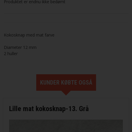
Produktet er endnu ikke bedømt
Kokosknap med mat farve
Diameter 12 mm
2 huller
KUNDER KØBTE OGSÅ
Lille mat kokosknap-13. Grå