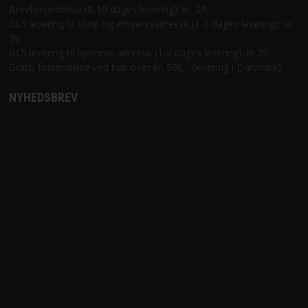
Brevforsendelse (8-10 dages levering): kr. 29,-
GLS levering til shop og erhvervsadresse (1-2 dages levering): kr.
39
GLS levering til hjemme adresse (1-2 dages levering): kr.75
Gratis forsendelse ved køb over kr. 500,- (levering i Danmark)
NYHEDSBREV