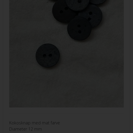
Kokosknap med mat farve
Diameter 12 mm