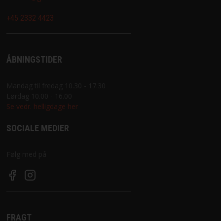
+45 2332 4423
ÅBNINGSTIDER
Mandag til fredag 10.30 - 17.30
Lørdag 10.00 - 16.00
Se vedr. helligdage her
SOCIALE MEDIER
Følg med på
FRAGT