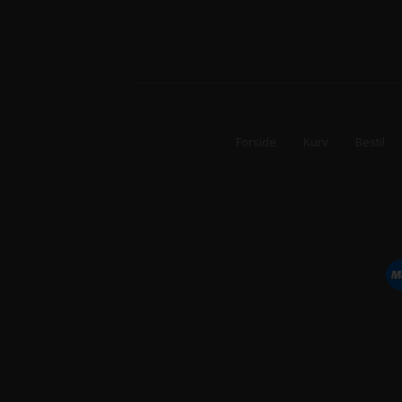
Forside
Kurv
Bestil