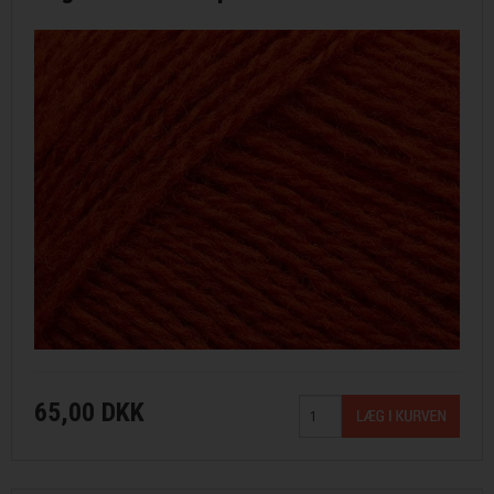
65,00 DKK