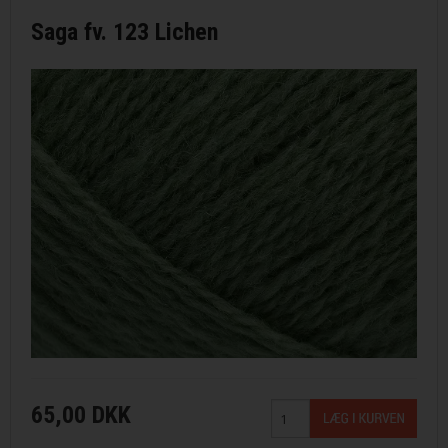
Saga fv. 123 Lichen
65,00 DKK