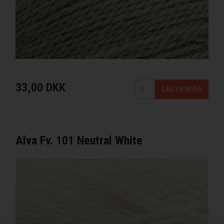
33,00 DKK
Alva Fv. 101 Neutral White