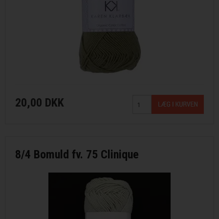
20,00 DKK
8/4 Bomuld fv. 75 Clinique