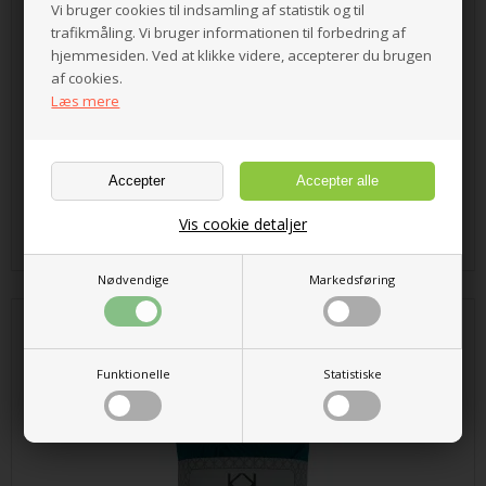
Vi bruger cookies til indsamling af statistik og til
trafikmåling. Vi bruger informationen til forbedring af
hjemmesiden. Ved at klikke videre, accepterer du brugen
af cookies.
Læs mere
20,00 DKK
Vis cookie detaljer
Nødvendige
Markedsføring
8/4 Bomuld fv. 10 Petrol
Funktionelle
Statistiske