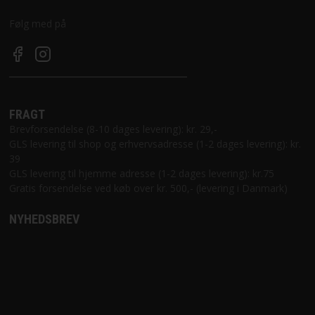
Følg med på
FRAGT
Brevforsendelse (8-10 dages levering): kr. 29,-
GLS levering til shop og erhvervsadresse (1-2 dages levering): kr.
39
GLS levering til hjemme adresse (1-2 dages levering): kr.75
Gratis forsendelse ved køb over kr. 500,- (levering i Danmark)
NYHEDSBREV