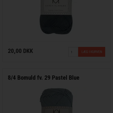
20,00 DKK
8/4 Bomuld fv. 29 Pastel Blue