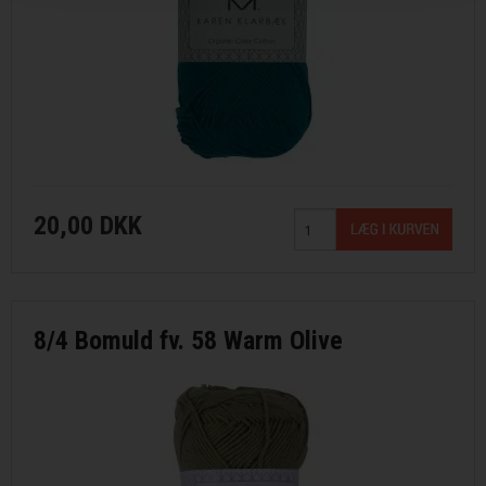
20,00 DKK
8/4 Bomuld fv. 58 Warm Olive