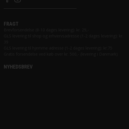
FRAGT
Brevforsendelse (8-10 dages levering): kr. 29,-
GLS levering til shop og erhvervsadresse (1-2 dages levering): kr.
39
GLS levering til hjemme adresse (1-2 dages levering): kr.75
Gratis forsendelse ved køb over kr. 500,- (levering i Danmark)
NYHEDSBREV