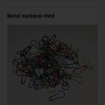
Metal markører-Hvid