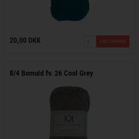
20,00 DKK
8/4 Bomuld fv. 26 Cool Grey