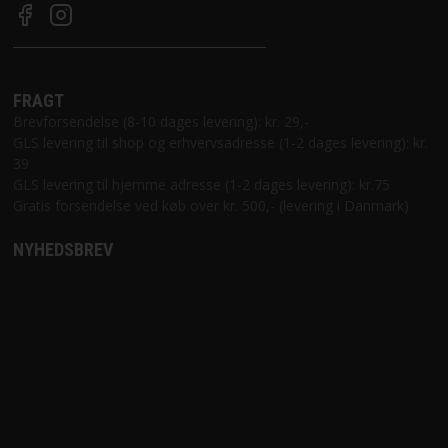
FRAGT
Brevforsendelse (8-10 dages levering): kr. 29,-
GLS levering til shop og erhvervsadresse (1-2 dages levering): kr.
39
GLS levering til hjemme adresse (1-2 dages levering): kr.75
Gratis forsendelse ved køb over kr. 500,- (levering i Danmark)
NYHEDSBREV