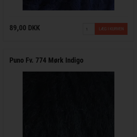
89,00 DKK
Puno Fv. 774 Mørk Indigo