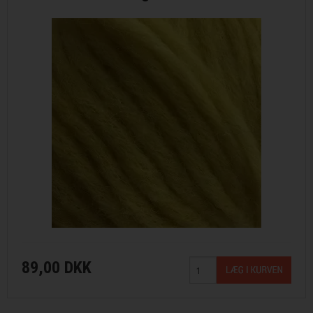
89,00 DKK