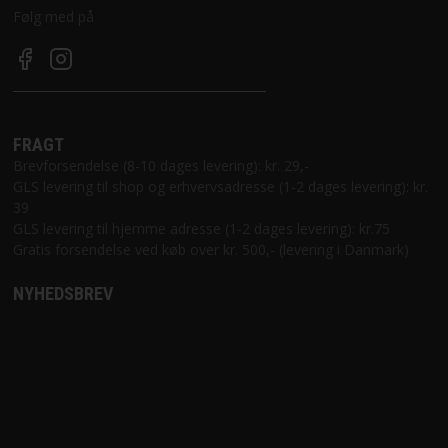
Følg med på
FRAGT
Brevforsendelse (8-10 dages levering): kr. 29,-
GLS levering til shop og erhvervsadresse (1-2 dages levering): kr.
39
GLS levering til hjemme adresse (1-2 dages levering): kr.75
Gratis forsendelse ved køb over kr. 500,- (levering i Danmark)
NYHEDSBREV