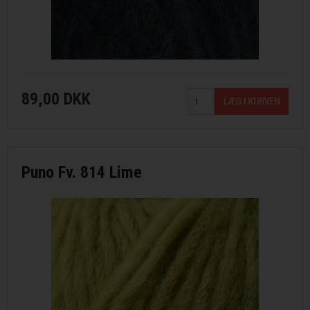
89,00 DKK
Puno Fv. 814 Lime