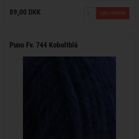
89,00 DKK
Puno Fv. 744 Koboltblå