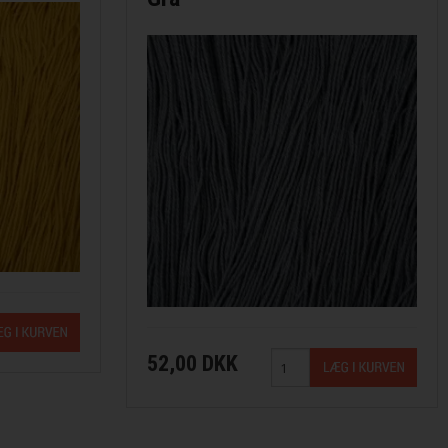
52,00 DKK