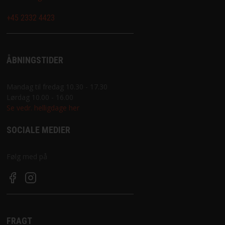
+45 2332 4423
ÅBNINGSTIDER
Mandag til fredag 10.30 - 17.30
Lørdag 10.00 - 16.00
Se vedr. helligdage her
SOCIALE MEDIER
Følg med på
FRAGT