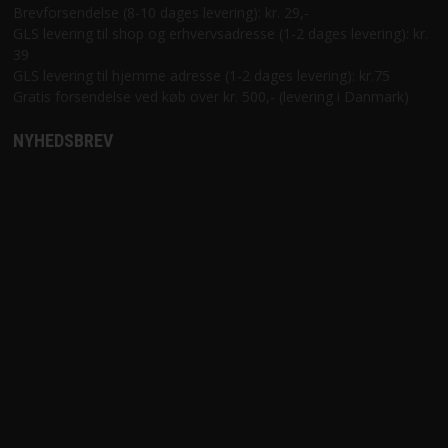
Brevforsendelse (8-10 dages levering): kr. 29,-
GLS levering til shop og erhvervsadresse (1-2 dages levering): kr.
39
GLS levering til hjemme adresse (1-2 dages levering): kr.75
Gratis forsendelse ved køb over kr. 500,- (levering i Danmark)
NYHEDSBREV