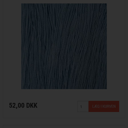
52,00 DKK