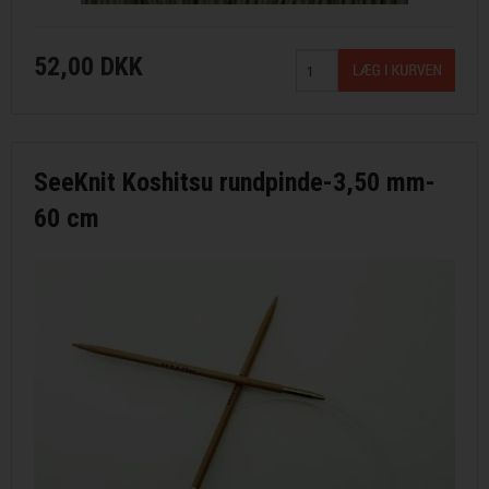
52,00 DKK
SeeKnit Koshitsu rundpinde-3,50 mm-
60 cm