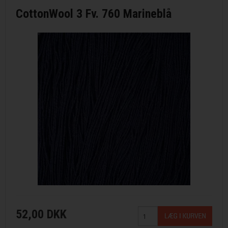
CottonWool 3 Fv. 760 Marineblå
52,00 DKK