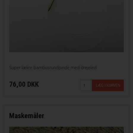
Super lækre bambusrundpinde med drejeled
76,00 DKK
Maskemåler