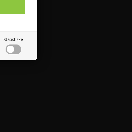
EDSBREV
Statistiske