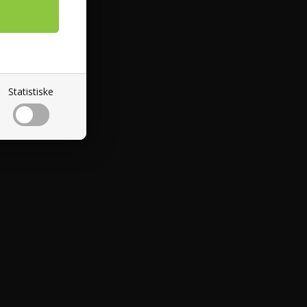
EDSBREV
Statistiske